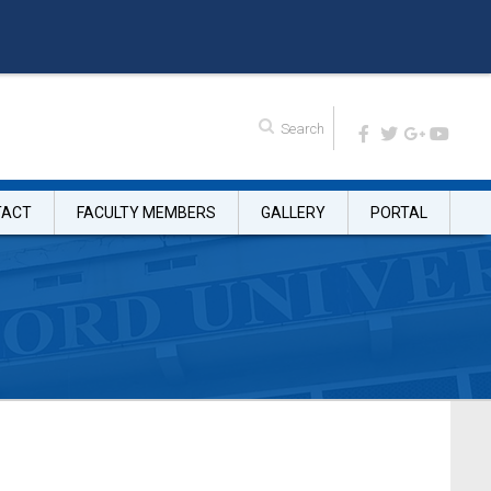
TACT
FACULTY MEMBERS
GALLERY
PORTAL